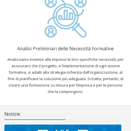
Analisi Preliminari delle Necessità Formative
Analizziamo insieme alle imprese le loro specifiche necessità, per
assicurarci che il progetto, e l’implementazione di ogni azione
formativa, si adatti alla strategia richiesta dall’organizzazione, al
tra
fine di pianificare la soluzione più adeguata. Si tratta, pertanto, di
creare una formazione su misura per l’impresa e per le persone
che la compongono.
Notizie