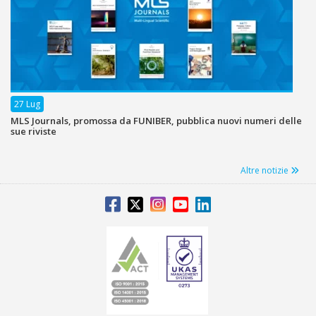
27 Lug
MLS Journals, promossa da FUNIBER, pubblica nuovi numeri delle
sue riviste
Altre notizie